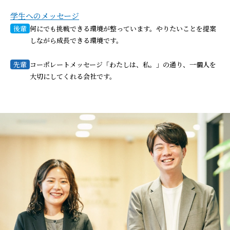
学生へのメッセージ
後輩
何にでも挑戦できる環境が整っています。やりたいことを提案
しながら成長できる環境です。
先輩
コーポレートメッセージ「わたしは、私。」の通り、一個人を
大切にしてくれる会社です。